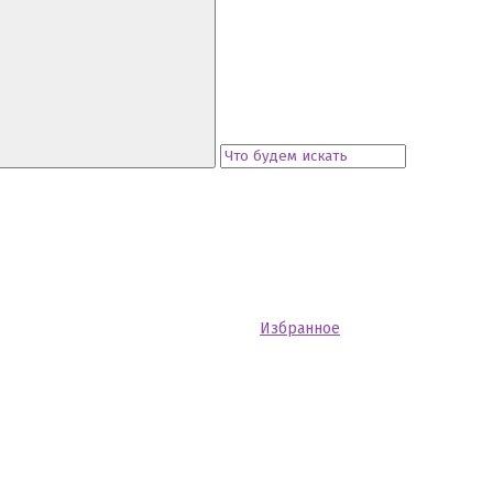
Избранное