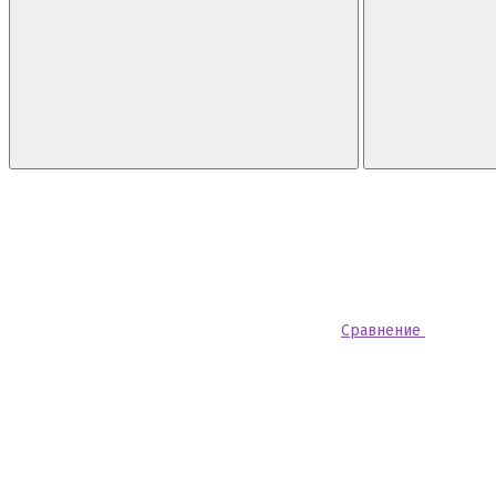
Сравнение