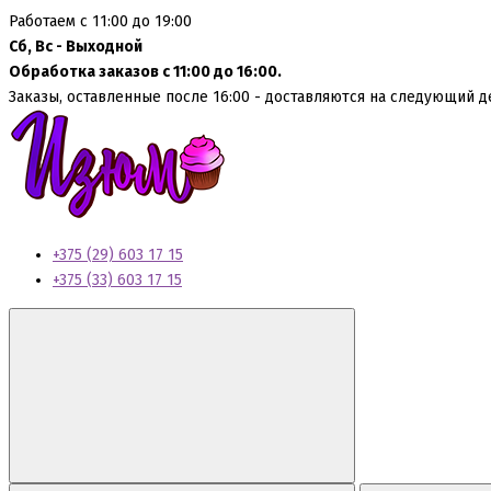
Работаем с 11:00 до 19:00
Сб, Вс - Выходной
Обработка заказов с 11:00 до 16:00.
Заказы, оставленные после 16:00 - доставляются на следующий д
+375 (29) 603 17 15
+375 (33) 603 17 15