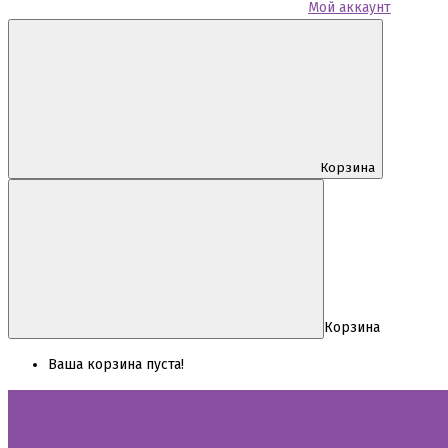
Мой аккаунт
Корзина
Корзина
Ваша корзина пуста!